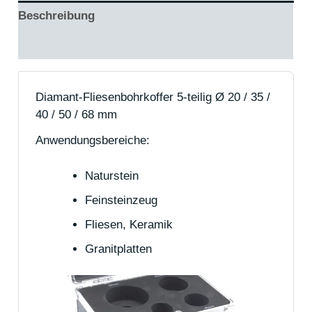
Beschreibung
Rezensionen (0)
Diamant-Fliesenbohrkoffer 5-teilig Ø 20 / 35 /
40 / 50 / 68 mm
Anwendungsbereiche:
Naturstein
Feinsteinzeug
Fliesen, Keramik
Granitplatten