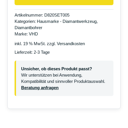
Artikelnummer:
D820SET005
Kategorien:
Hausmarke - Diamantwerkzeug
,
Diamantbohrer
Marke:
VHD
inkl. 19 % MwSt.
zzgl.
Versandkosten
Lieferzeit:
2-3 Tage
Unsicher, ob dieses Produkt passt?
Wir unterstützen bei Anwendung,
Kompatibilität und sinnvoller Produktauswahl.
Beratung anfragen