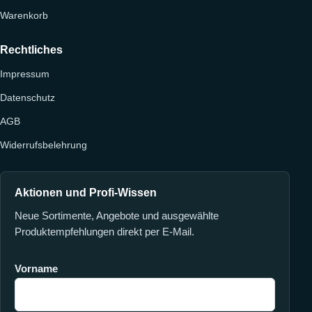
Warenkorb
Rechtliches
Impressum
Datenschutz
AGB
Widerrufsbelehrung
Aktionen und Profi-Wissen
Neue Sortimente, Angebote und ausgewählte
Produktempfehlungen direkt per E-Mail.
Vorname