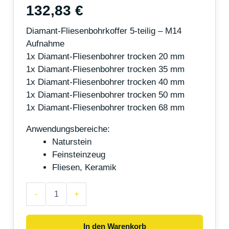
132,83
€
Diamant-Fliesenbohrkoffer 5-teilig – M14
Aufnahme
1x Diamant-Fliesenbohrer trocken 20 mm
1x Diamant-Fliesenbohrer trocken 35 mm
1x Diamant-Fliesenbohrer trocken 40 mm
1x Diamant-Fliesenbohrer trocken 50 mm
1x Diamant-Fliesenbohrer trocken 68 mm
Anwendungsbereiche:
Naturstein
Feinsteinzeug
Fliesen, Keramik
-
+
In den Warenkorb