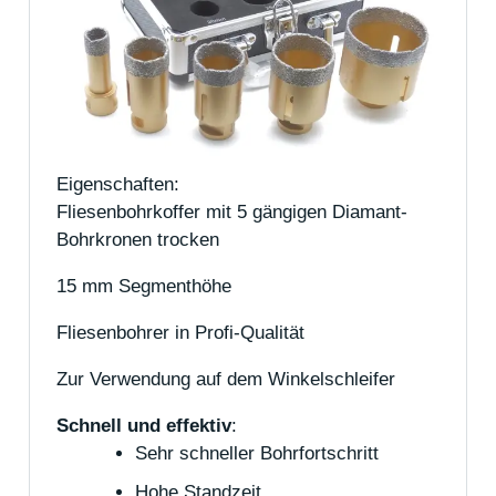
Eigenschaften:
Fliesenbohrkoffer mit 5 gängigen Diamant-
Bohrkronen trocken
15 mm Segmenthöhe
Fliesenbohrer in Profi-Qualität
Zur Verwendung auf dem Winkelschleifer
Schnell und effektiv
:
Sehr schneller Bohrfortschritt
Hohe Standzeit