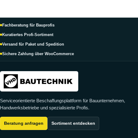
Fachberatung für Bauprofis
Kuratiertes Profi-Sortiment
Versand für Paket und Spedition
Sichere Zahlung über WooCommerce
Serviceorientierte Beschaffungsplattform für Bauunternehmen,
Handwerksbetriebe und spezialisierte Profis.
Beratung anfragen
Sortiment entdecken