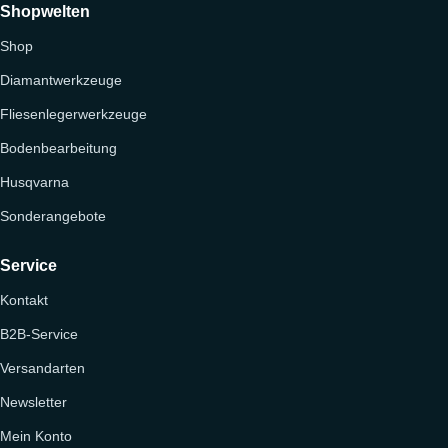
Shopwelten
Shop
Diamantwerkzeuge
Fliesenlegerwerkzeuge
Bodenbearbeitung
Husqvarna
Sonderangebote
Service
Kontakt
B2B-Service
Versandarten
Newsletter
Mein Konto