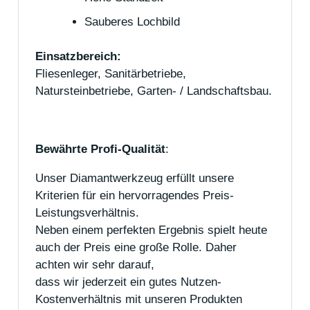
Sauberes Lochbild
Einsatzbereich:
Fliesenleger, Sanitärbetriebe,
Natursteinbetriebe, Garten- / Landschaftsbau.
Bewährte Profi-Qualität
:
Unser Diamantwerkzeug erfüllt unsere
Kriterien für ein hervorragendes Preis-
Leistungsverhältnis.
Neben einem perfekten Ergebnis spielt heute
auch der Preis eine große Rolle. Daher
achten wir sehr darauf,
dass wir jederzeit ein gutes Nutzen-
Kostenverhältnis mit unseren Produkten