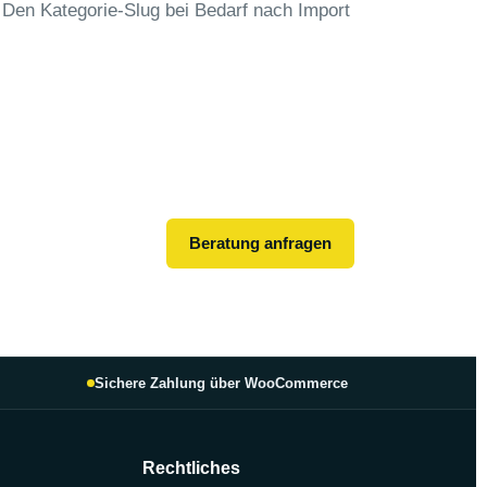
en Kategorie-Slug bei Bedarf nach Import
Beratung anfragen
Sichere Zahlung über WooCommerce
Rechtliches