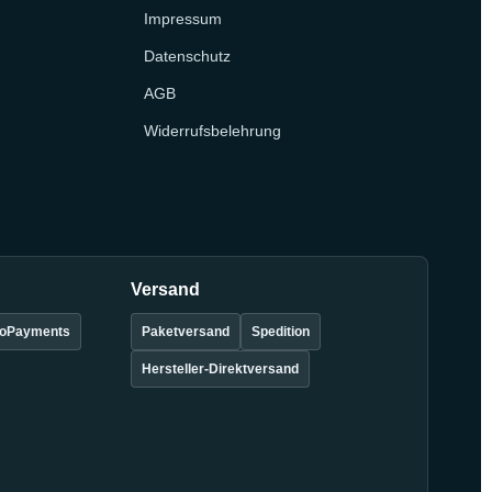
Impressum
Datenschutz
AGB
Widerrufsbelehrung
Versand
oPayments
Paketversand
Spedition
Hersteller-Direktversand