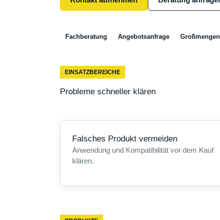
Fachberatung
Angebotsanfrage
Großmengen
EINSATZBEREICHE
Probleme schneller klären
Falsches Produkt vermeiden
Anwendung und Kompatibilität vor dem Kauf
klären.