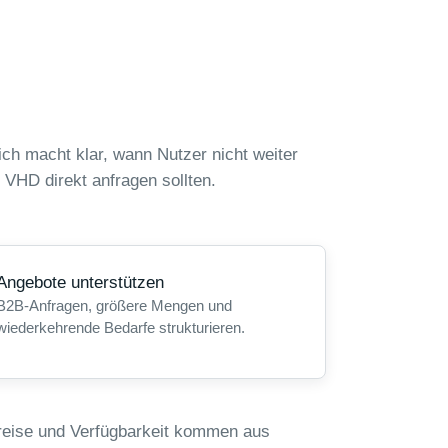
ch macht klar, wann Nutzer nicht weiter
 VHD direkt anfragen sollten.
Angebote unterstützen
B2B-Anfragen, größere Mengen und
wiederkehrende Bedarfe strukturieren.
reise und Verfügbarkeit kommen aus