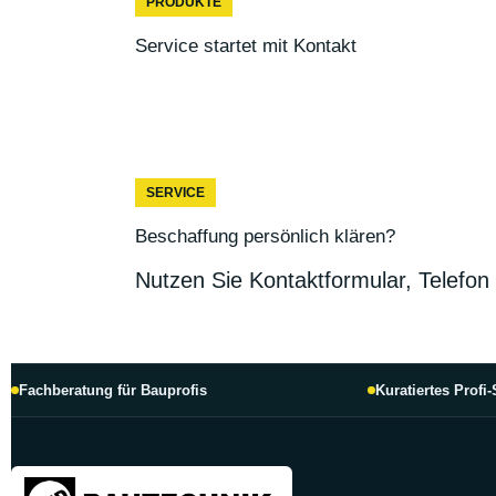
PRODUKTE
Service startet mit Kontakt
SERVICE
Beschaffung persönlich klären?
Nutzen Sie Kontaktformular, Telefon 
Fachberatung für Bauprofis
Kuratiertes Profi