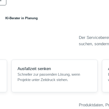
KI-Berater in Planung
Der Serviceberei
suchen, sondern
Ausfallzeit senken
Schneller zur passenden Lösung, wenn
Projekte unter Zeitdruck stehen.
Produktdaten, P