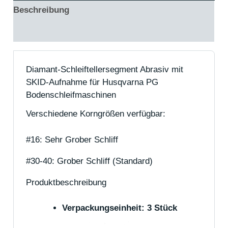
Beschreibung
Rezensionen (0)
Diamant-Schleiftellersegment Abrasiv mit
SKID-Aufnahme für Husqvarna PG
Bodenschleifmaschinen
Verschiedene Korngrößen verfügbar:
#16: Sehr Grober Schliff
#30-40: Grober Schliff (Standard)
Produktbeschreibung
Verpackungseinheit: 3 Stück