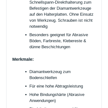
Schnellspann-Direkthalterung zum
Befestigen der Diamantwerkzeuge
auf den Halterplatten. Ohne Einsatz
von Werkzeug. Schrauben ist nicht
notwendig
Besonders geeignet für Abrasive
Böden, Farbreste, Klebereste &
dünne Beschichtungen
Merkmale:
Diamantwerkzeug zum
Bodenschleifen
Für eine hohe Abtragsleistung
Hohe Bindungshärte (Abrasive
Anwendungen)