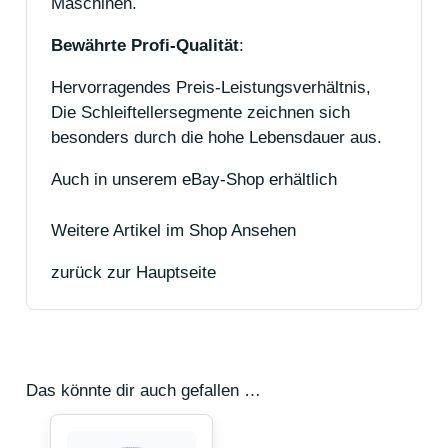
Maschinen.
Bewährte Profi-Qualität
:
Hervorragendes Preis-Leistungsverhältnis,
Die Schleiftellersegmente zeichnen sich
besonders durch die hohe Lebensdauer aus.
Auch in unserem eBay-Shop erhältlich
Weitere Artikel im Shop Ansehen
zurück zur Hauptseite
Das könnte dir auch gefallen …
Dieses