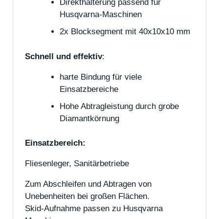
Direkthalterung passend für
Husqvarna-Maschinen
2x Blocksegment mit 40x10x10 mm
Schnell und effektiv
:
harte Bindung für viele
Einsatzbereiche
Hohe Abtragleistung durch grobe
Diamantkörnung
Einsatzbereich:
Fliesenleger, Sanitärbetriebe
Zum Abschleifen und Abtragen von
Unebenheiten bei großen Flächen.
Skid-Aufnahme passen zu Husqvarna