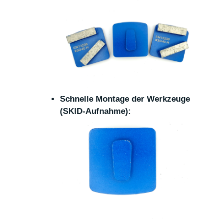
Schnelle Montage der Werkzeuge
(SKID-Aufnahme):