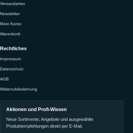
Versandarten
Newsletter
Mein Konto
Warenkorb
Rechtliches
Impressum
Datenschutz
AGB
Widerrufsbelehrung
Aktionen und Profi-Wissen
Neue Sortimente, Angebote und ausgewählte
Produktempfehlungen direkt per E-Mail.