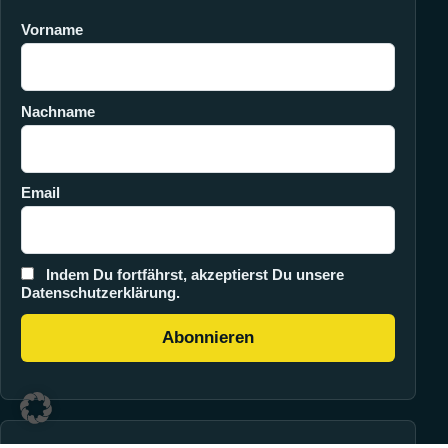
Vorname
Nachname
Email
Indem Du fortfährst, akzeptierst Du unsere
Datenschutzerklärung.