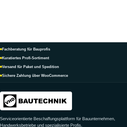
Fachberatung für Bauprofis
Kuratiertes Profi-Sortiment
Versand für Paket und Spedition
Sichere Zahlung über WooCommerce
Serviceorientierte Beschaffungsplattform für Bauunternehmen,
Handwerksbetriebe und spezialisierte Profis.