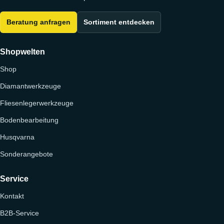
Beratung anfragen
Sortiment entdecken
Shopwelten
Shop
Diamantwerkzeuge
Fliesenlegerwerkzeuge
Bodenbearbeitung
Husqvarna
Sonderangebote
Service
Kontakt
B2B-Service