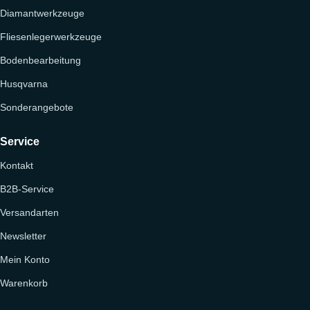
Diamantwerkzeuge
Fliesenlegerwerkzeuge
Bodenbearbeitung
Husqvarna
Sonderangebote
Service
Kontakt
B2B-Service
Versandarten
Newsletter
Mein Konto
Warenkorb