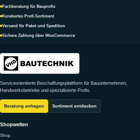
Fachberatung für Bauprofis
Kuratiertes Profi-Sortiment
Versand für Paket und Spedition
Sichere Zahlung über WooCommerce
Serviceorientierte Beschaffungsplattform für Bauunternehmen,
Handwerksbetriebe und spezialisierte Profis.
Beratung anfragen
Sortiment entdecken
Shopwelten
Shop