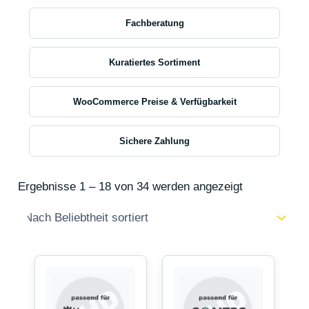
Fachberatung
Kuratiertes Sortiment
WooCommerce Preise & Verfügbarkeit
Sichere Zahlung
Ergebnisse 1 – 18 von 34 werden angezeigt