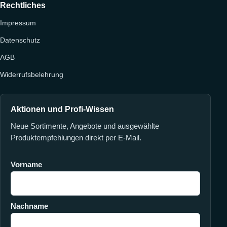
Rechtliches
Impressum
Datenschutz
AGB
Widerrufsbelehrung
Aktionen und Profi-Wissen
Neue Sortimente, Angebote und ausgewählte
Produktempfehlungen direkt per E-Mail.
Vorname
Nachname