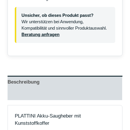
Unsicher, ob dieses Produkt passt?
Wir unterstützen bei Anwendung,
Kompatibilität und sinnvoller Produktauswahl.
Beratung anfragen
Beschreibung
Rezensionen (0)
PLATTINI Akku-Saugheber mit
Kunststoffkoffer