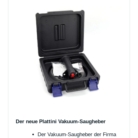
Der neue Plattini Vakuum-Saugheber
Der Vakuum-Saugheber der Firma