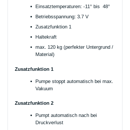
Einsatztemperaturen: -11° bis 48°
Betriebsspannung: 3.7 V
Zusatzfunktion 1
Haltekraft
max. 120 kg (perfekter Untergrund /
Material)
Zusatzfunktion 1
Pumpe stoppt automatisch bei max.
Vakuum
Zusatzfunktion 2
Pumpt automatisch nach bei
Druckverlust