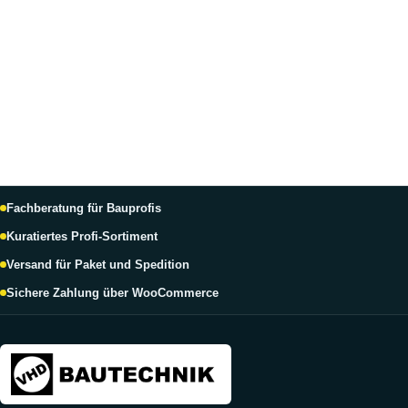
Fachberatung für Bauprofis
Kuratiertes Profi-Sortiment
Versand für Paket und Spedition
Sichere Zahlung über WooCommerce