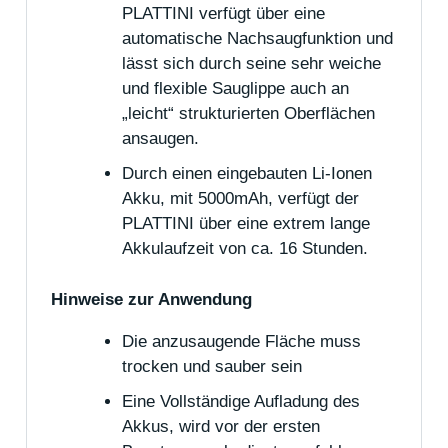
PLATTINI verfügt über eine
automatische Nachsaugfunktion und
lässt sich durch seine sehr weiche
und flexible Sauglippe auch an
„leicht“ strukturierten Oberflächen
ansaugen.
Durch einen eingebauten Li-Ionen
Akku, mit 5000mAh, verfügt der
PLATTINI über eine extrem lange
Akkulaufzeit von ca. 16 Stunden.
Hinweise zur Anwendung
Die anzusaugende Fläche muss
trocken und sauber sein
Eine Vollständige Aufladung des
Akkus, wird vor der ersten