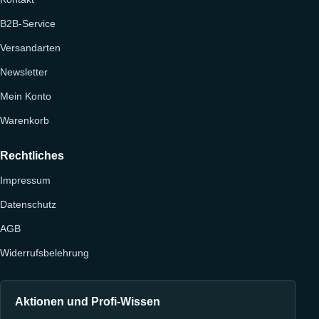
B2B-Service
Versandarten
Newsletter
Mein Konto
Warenkorb
Rechtliches
Impressum
Datenschutz
AGB
Widerrufsbelehrung
Aktionen und Profi-Wissen