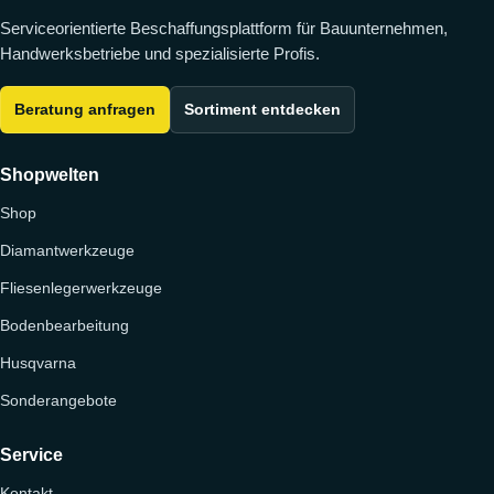
Serviceorientierte Beschaffungsplattform für Bauunternehmen,
Handwerksbetriebe und spezialisierte Profis.
Beratung anfragen
Sortiment entdecken
Shopwelten
Shop
Diamantwerkzeuge
Fliesenlegerwerkzeuge
Bodenbearbeitung
Husqvarna
Sonderangebote
Service
Kontakt