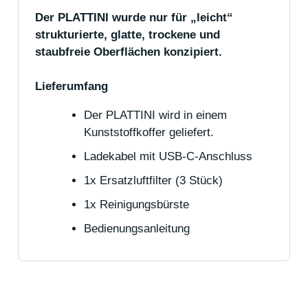
Der PLATTINI wurde nur für „leicht“
strukturierte, glatte, trockene und
staubfreie Oberflächen konzipiert.
Lieferumfang
Der PLATTINI wird in einem
Kunststoffkoffer geliefert.
Ladekabel mit USB-C-Anschluss
1x Ersatzluftfilter (3 Stück)
1x Reinigungsbürste
Bedienungsanleitung