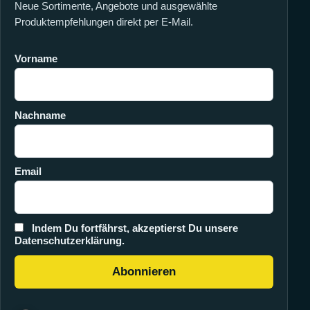
Neue Sortimente, Angebote und ausgewählte
Produktempfehlungen direkt per E-Mail.
Vorname
Nachname
Email
Indem Du fortfährst, akzeptierst Du unsere
Datenschutzerklärung.