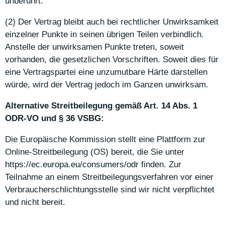
unberührt.
(2) Der Vertrag bleibt auch bei rechtlicher Unwirksamkeit
einzelner Punkte in seinen übrigen Teilen verbindlich.
Anstelle der unwirksamen Punkte treten, soweit
vorhanden, die gesetzlichen Vorschriften. Soweit dies für
eine Vertragspartei eine unzumutbare Härte darstellen
würde, wird der Vertrag jedoch im Ganzen unwirksam.
Alternative Streitbeilegung gemäß Art. 14 Abs. 1
ODR-VO und § 36 VSBG:
Die Europäische Kommission stellt eine Plattform zur
Online-Streitbeilegung (OS) bereit, die Sie unter
https://ec.europa.eu/consumers/odr
finden. Zur
Teilnahme an einem Streitbeilegungsverfahren vor einer
Verbraucherschlichtungsstelle sind wir nicht verpflichtet
und nicht bereit.