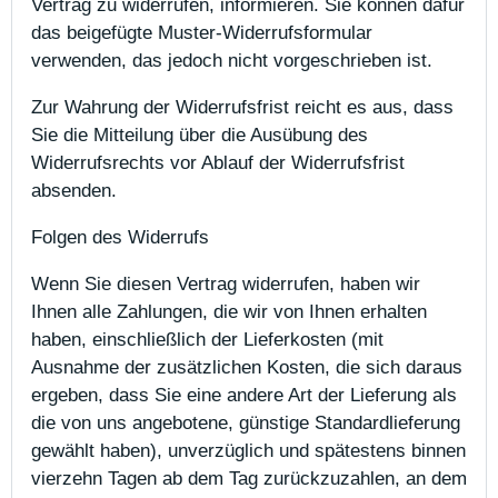
Vertrag zu widerrufen, informieren. Sie können dafür
das beigefügte Muster-Widerrufsformular
verwenden, das jedoch nicht vorgeschrieben ist.
Zur Wahrung der Widerrufsfrist reicht es aus, dass
Sie die Mitteilung über die Ausübung des
Widerrufsrechts vor Ablauf der Widerrufsfrist
absenden.
Folgen des Widerrufs
Wenn Sie diesen Vertrag widerrufen, haben wir
Ihnen alle Zahlungen, die wir von Ihnen erhalten
haben, einschließlich der Lieferkosten (mit
Ausnahme der zusätzlichen Kosten, die sich daraus
ergeben, dass Sie eine andere Art der Lieferung als
die von uns angebotene, günstige Standardlieferung
gewählt haben), unverzüglich und spätestens binnen
vierzehn Tagen ab dem Tag zurückzuzahlen, an dem