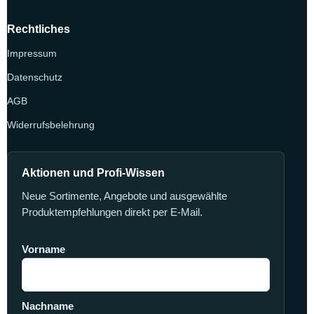
Rechtliches
Impressum
Datenschutz
AGB
Widerrufsbelehrung
Aktionen und Profi-Wissen
Neue Sortimente, Angebote und ausgewählte
Produktempfehlungen direkt per E-Mail.
Vorname
Nachname