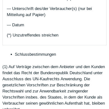
— Unterschrift des/der Verbraucher(s) (nur bei
Mitteilung auf Papier)
— Datum
(*) Unzutreffendes streichen
Schlussbestimmungen
(1) Auf Verträge zwischen dem Anbieter und den Kunden
findet das Recht der Bundesrepublik Deutschland unter
Ausschluss des UN-Kaufrechts Anwendung. Die
gesetzlichen Vorschriften zur Beschränkung der
Rechtswahl und zur Anwendbarkeit zwingender
Vorschriften insbes. des Staates, in dem der Kunde als
Verbraucher seinen gewöhnlichen Aufenthalt hat, bleiben