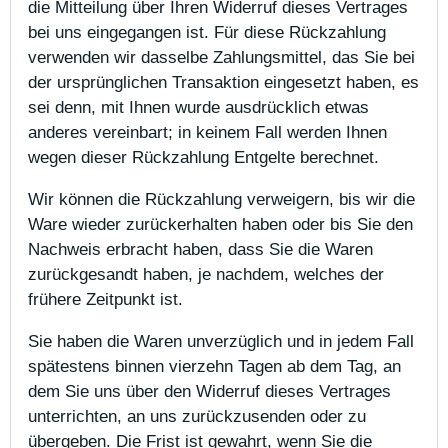
die Mitteilung über Ihren Widerruf dieses Vertrages
bei uns eingegangen ist. Für diese Rückzahlung
verwenden wir dasselbe Zahlungsmittel, das Sie bei
der ursprünglichen Transaktion eingesetzt haben, es
sei denn, mit Ihnen wurde ausdrücklich etwas
anderes vereinbart; in keinem Fall werden Ihnen
wegen dieser Rückzahlung Entgelte berechnet.
Wir können die Rückzahlung verweigern, bis wir die
Ware wieder zurückerhalten haben oder bis Sie den
Nachweis erbracht haben, dass Sie die Waren
zurückgesandt haben, je nachdem, welches der
frühere Zeitpunkt ist.
Sie haben die Waren unverzüglich und in jedem Fall
spätestens binnen vierzehn Tagen ab dem Tag, an
dem Sie uns über den Widerruf dieses Vertrages
unterrichten, an uns zurückzusenden oder zu
übergeben. Die Frist ist gewahrt, wenn Sie die