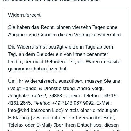
Widerrufsrecht
Sie haben das Recht, binnen vierzehn Tagen ohne
Angaben von Gründen diesen Vertrag zu widerrufen.
Die Widerrufsfrist beträgt vierzehn Tage ab dem
Tag, an dem Sie oder ein von Ihnen benannter
Dritter, der nicht Beförderer ist, die Waren in Besitz
genommen haben bzw. hat.
Um Ihr Widerrufsrecht auszuüben, müssen Sie uns
(Voigt Handel & Dienstleistung, André Voigt,
Jungholzstraße 2, 74388 Talheim, Telefon: +49 151
4161 2645, Telefax: +49 7148 967 9992, E-Mail:
info@vhd-bautechnik.de) mittels einer eindeutigen
Erklärung (z.B. ein mit der Post versandter Brief,
Telefax oder E-Mail) über Ihren Entschluss, diesen