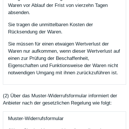
Waren vor Ablauf der Frist von vierzehn Tagen
absenden.
Sie tragen die unmittelbaren Kosten der
Rücksendung der Waren.
Sie müssen für einen etwaigen Wertverlust der
Waren nur aufkommen, wenn dieser Wertverlust auf
einen zur Prüfung der Beschaffenheit,
Eigenschaften und Funktionsweise der Waren nicht
notwendigen Umgang mit ihnen zurückzuführen ist.
(2) Über das Muster-Widerrufsformular informiert der
Anbieter nach der gesetzlichen Regelung wie folgt:
Muster-Widerrufsformular