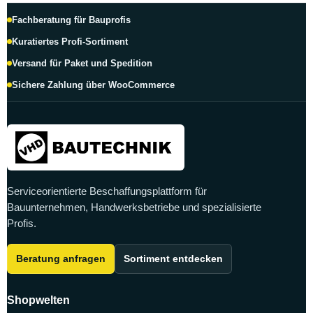
Fachberatung für Bauprofis
Kuratiertes Profi-Sortiment
Versand für Paket und Spedition
Sichere Zahlung über WooCommerce
Serviceorientierte Beschaffungsplattform für
Bauunternehmen, Handwerksbetriebe und spezialisierte
Profis.
Beratung anfragen
Sortiment entdecken
Shopwelten