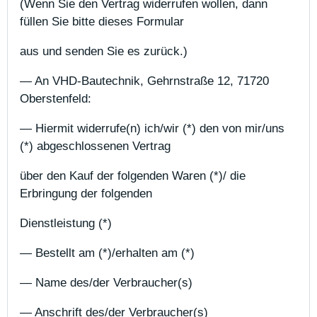
(Wenn Sie den Vertrag widerrufen wollen, dann
füllen Sie bitte dieses Formular
aus und senden Sie es zurück.)
— An VHD-Bautechnik, Gehrnstraße 12, 71720
Oberstenfeld:
— Hiermit widerrufe(n) ich/wir (*) den von mir/uns
(*) abgeschlossenen Vertrag
über den Kauf der folgenden Waren (*)/ die
Erbringung der folgenden
Dienstleistung (*)
— Bestellt am (*)/erhalten am (*)
— Name des/der Verbraucher(s)
— Anschrift des/der Verbraucher(s)