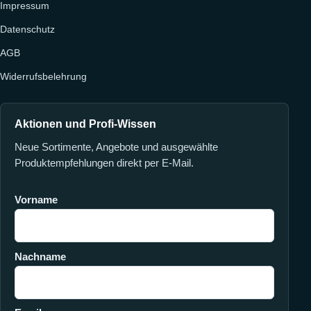
Impressum
Datenschutz
AGB
Widerrufsbelehrung
Aktionen und Profi-Wissen
Neue Sortimente, Angebote und ausgewählte
Produktempfehlungen direkt per E-Mail.
Vorname
Nachname