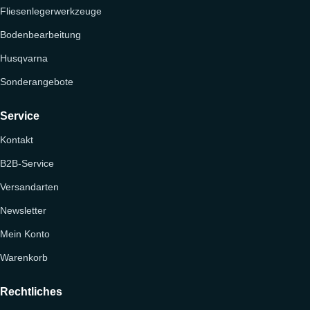
Fliesenlegerwerkzeuge
Bodenbearbeitung
Husqvarna
Sonderangebote
Service
Kontakt
B2B-Service
Versandarten
Newsletter
Mein Konto
Warenkorb
Rechtliches