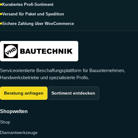
Kuratiertes Profi-Sortiment
Versand für Paket und Spedition
Sichere Zahlung über WooCommerce
Serviceorientierte Beschaffungsplattform für Bauunternehmen,
Handwerksbetriebe und spezialisierte Profis.
Beratung anfragen
Sortiment entdecken
Shopwelten
Shop
Diamantwerkzeuge