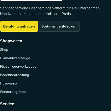
Serviceorientierte Beschaffungsplattform für Bauunternehmen,
Handwerksbetriebe und spezialisierte Profis.
Beratung anfragen
Sortiment entdecken
Shopwelten
Shop
Diamantwerkzeuge
Fliesenlegerwerkzeuge
Bodenbearbeitung
Husqvarna
Sonderangebote
Service