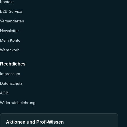
Kontakt
B2B-Service
Versandarten
Newsletter
Mein Konto
Warenkorb
Rechtliches
Impressum
Datenschutz
AGB
Widerrufsbelehrung
Aktionen und Profi-Wissen