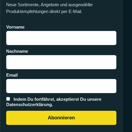
Neue Sortimente, Angebote und ausgewählte
Produktempfehlungen direkt per E-Mail.
Vorname
Nachname
Email
Indem Du fortfährst, akzeptierst Du unsere
Datenschutzerklärung.