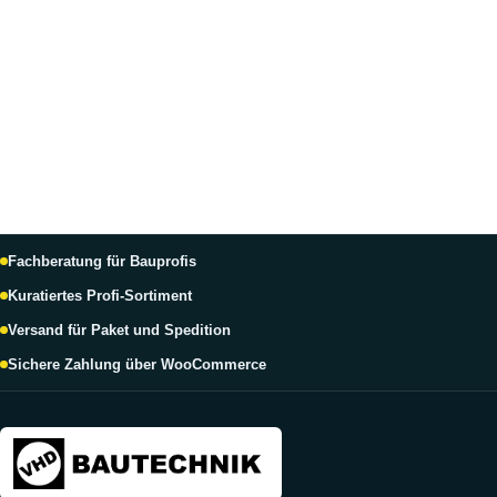
T
Fachberatung für Bauprofis
Kuratiertes Profi-Sortiment
Versand für Paket und Spedition
Sichere Zahlung über WooCommerce